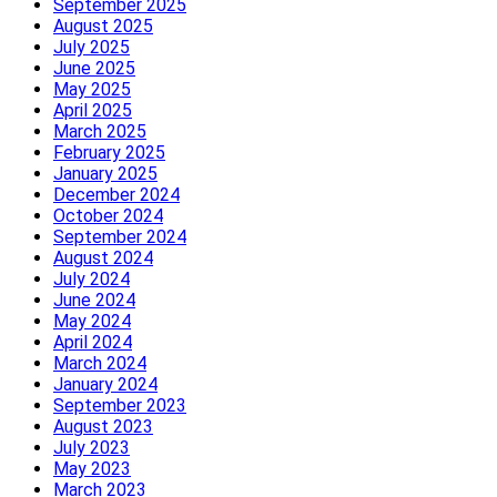
September 2025
August 2025
July 2025
June 2025
May 2025
April 2025
March 2025
February 2025
January 2025
December 2024
October 2024
September 2024
August 2024
July 2024
June 2024
May 2024
April 2024
March 2024
January 2024
September 2023
August 2023
July 2023
May 2023
March 2023