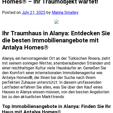
Homes® – Ihr Traumobjekt wartet!
Posted on
July 21, 2025
by
Marina Smalley
Ihr Traumhaus in Alanya: Entdecken Sie
die besten Immobilienangebote mit
Antalya Homes®
Alanya, ein hervorragender Ort an der Türkischen Riviera, zieht
mit seinem sonnigen Wetter, atemberaubenden Stränden und
einer reichhaltigen Kultur viele Hauskäufer an. Genießen Sie
den Komfort einer internationalen Immobilienagentur wie
Antalya Homes®, die Ihnen bei der Suche nach Ihrem
perfekten Zuhause unterstützt. In diesem umfassenden
Leitfaden erfahren Sie alles, was Sie über den Kauf eines
Hauses in Alanya wissen müssen, von den besten Angeboten
bis zu den aktuellsten Markttrends.
Top Immobilienangebote in Alanya: Finden Sie Ihr
Haus mit Antalya Homes®