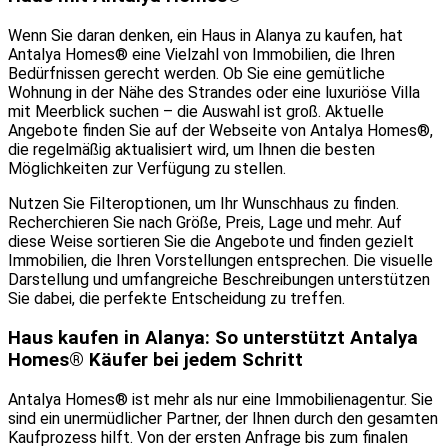
Wenn Sie daran denken, ein Haus in Alanya zu kaufen, hat
Antalya Homes® eine Vielzahl von Immobilien, die Ihren
Bedürfnissen gerecht werden. Ob Sie eine gemütliche
Wohnung in der Nähe des Strandes oder eine luxuriöse Villa
mit Meerblick suchen – die Auswahl ist groß. Aktuelle
Angebote finden Sie auf der Webseite von Antalya Homes®,
die regelmäßig aktualisiert wird, um Ihnen die besten
Möglichkeiten zur Verfügung zu stellen.
Nutzen Sie Filteroptionen, um Ihr Wunschhaus zu finden.
Recherchieren Sie nach Größe, Preis, Lage und mehr. Auf
diese Weise sortieren Sie die Angebote und finden gezielt
Immobilien, die Ihren Vorstellungen entsprechen. Die visuelle
Darstellung und umfangreiche Beschreibungen unterstützen
Sie dabei, die perfekte Entscheidung zu treffen.
Haus kaufen in Alanya: So unterstützt Antalya
Homes® Käufer bei jedem Schritt
Antalya Homes® ist mehr als nur eine Immobilienagentur. Sie
sind ein unermüdlicher Partner, der Ihnen durch den gesamten
Kaufprozess hilft. Von der ersten Anfrage bis zum finalen