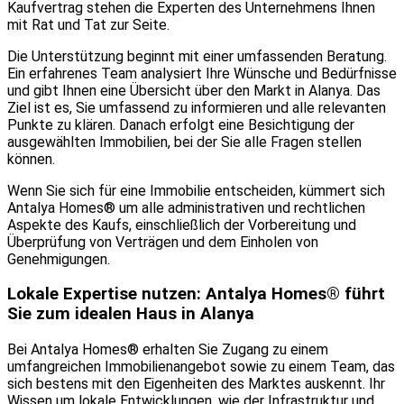
Kaufvertrag stehen die Experten des Unternehmens Ihnen
mit Rat und Tat zur Seite.
Die Unterstützung beginnt mit einer umfassenden Beratung.
Ein erfahrenes Team analysiert Ihre Wünsche und Bedürfnisse
und gibt Ihnen eine Übersicht über den Markt in Alanya. Das
Ziel ist es, Sie umfassend zu informieren und alle relevanten
Punkte zu klären. Danach erfolgt eine Besichtigung der
ausgewählten Immobilien, bei der Sie alle Fragen stellen
können.
Wenn Sie sich für eine Immobilie entscheiden, kümmert sich
Antalya Homes® um alle administrativen und rechtlichen
Aspekte des Kaufs, einschließlich der Vorbereitung und
Überprüfung von Verträgen und dem Einholen von
Genehmigungen.
Lokale Expertise nutzen: Antalya Homes® führt
Sie zum idealen Haus in Alanya
Bei Antalya Homes® erhalten Sie Zugang zu einem
umfangreichen Immobilienangebot sowie zu einem Team, das
sich bestens mit den Eigenheiten des Marktes auskennt. Ihr
Wissen um lokale Entwicklungen, wie der Infrastruktur und