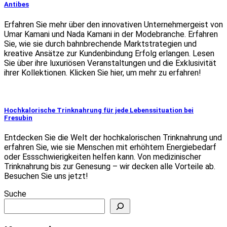
Antibes
Erfahren Sie mehr über den innovativen Unternehmergeist von
Umar Kamani und Nada Kamani in der Modebranche. Erfahren
Sie, wie sie durch bahnbrechende Marktstrategien und
kreative Ansätze zur Kundenbindung Erfolg erlangen. Lesen
Sie über ihre luxuriösen Veranstaltungen und die Exklusivität
ihrer Kollektionen. Klicken Sie hier, um mehr zu erfahren!
Hochkalorische Trinknahrung für jede Lebenssituation bei
Fresubin
Entdecken Sie die Welt der hochkalorischen Trinknahrung und
erfahren Sie, wie sie Menschen mit erhöhtem Energiebedarf
oder Essschwierigkeiten helfen kann. Von medizinischer
Trinknahrung bis zur Genesung – wir decken alle Vorteile ab.
Besuchen Sie uns jetzt!
Suche