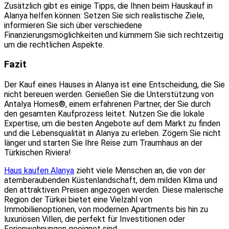
Zusätzlich gibt es einige Tipps, die Ihnen beim Hauskauf in
Alanya helfen können: Setzen Sie sich realistische Ziele,
informieren Sie sich über verschiedene
Finanzierungsmöglichkeiten und kümmern Sie sich rechtzeitig
um die rechtlichen Aspekte.
Fazit
Der Kauf eines Hauses in Alanya ist eine Entscheidung, die Sie
nicht bereuen werden. Genießen Sie die Unterstützung von
Antalya Homes®, einem erfahrenen Partner, der Sie durch
den gesamten Kaufprozess leitet. Nutzen Sie die lokale
Expertise, um die besten Angebote auf dem Markt zu finden
und die Lebensqualität in Alanya zu erleben. Zögern Sie nicht
länger und starten Sie Ihre Reise zum Traumhaus an der
Türkischen Riviera!
Haus kaufen Alanya
zieht viele Menschen an, die von der
atemberaubenden Küstenlandschaft, dem milden Klima und
den attraktiven Preisen angezogen werden. Diese malerische
Region der Türkei bietet eine Vielzahl von
Immobilienoptionen, von modernen Apartments bis hin zu
luxuriösen Villen, die perfekt für Investitionen oder
Ferienwohnungen geeignet sind.