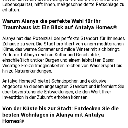
Lebensqualität, hilft Ihnen, maßgeschneiderte Ratschläge zu
erhalten.
Warum Alanya die perfekte Wahl für Ihr
Traumhaus ist: Ein Blick auf Antalya Homes®
Alanya hat das Potenzial, der perfekte Standort für Ihr neues
Zuhause zu sein. Die Stadt profitiert von einem mediterranen
Klima, das warme Sommer und milde Winter mit sich bringt.
Zudem ist Alanya reich an Kultur und Geschichte,
einschließlich antiker Burgen und einem lebhaften Basar.
Wichtige Freizeitmöglichkeiten reichen von Wassersport bis
hin zu Naturerkundungen.
Antalya Homes® bietet Schnäppchen und exklusive
Angebote an diesem angesagten Standort und informiert Sie
über bevorstehende Entwicklungen, die den Wert Ihrer
Investition in der Zukunft erhöhen könnten.
Von der Küste bis zur Stadt: Entdecken Sie die
besten Wohnlagen in Alanya mit Antalya
Homes®