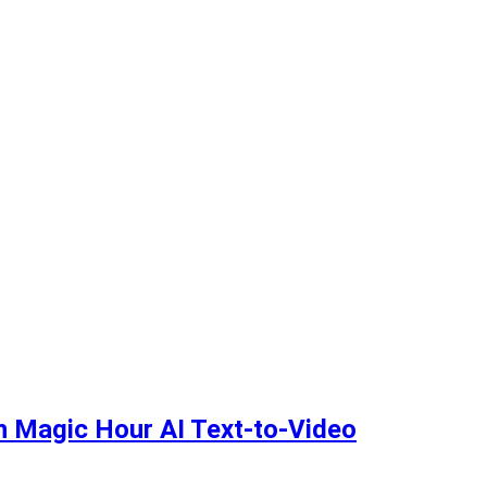
th Magic Hour AI Text-to-Video