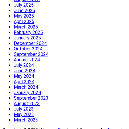
July 2025
June 2025
May 2025
April 2025
March 2025
February 2025
January 2025
December 2024
October 2024
September 2024
August 2024
July 2024
June 2024
May 2024
April 2024
March 2024
January 2024
September 2023
August 2023
July 2023
May 2023
March 2023