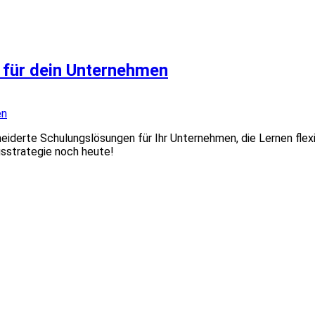
für dein Unternehmen
derte Schulungslösungen für Ihr Unternehmen, die Lernen flexibe
gsstrategie noch heute!