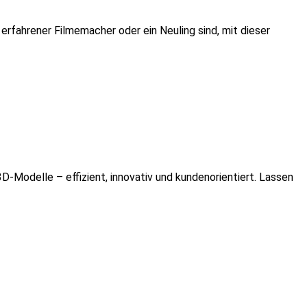
 erfahrener Filmemacher oder ein Neuling sind, mit dieser
D-Modelle – effizient, innovativ und kundenorientiert. Lassen