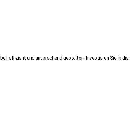
l, effizient und ansprechend gestalten. Investieren Sie in die