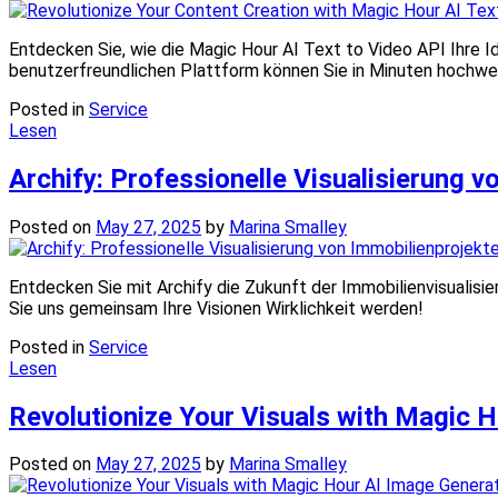
Entdecken Sie, wie die Magic Hour AI Text to Video API Ihre Ide
benutzerfreundlichen Plattform können Sie in Minuten hochwerti
Posted in
Service
Lesen
Archify: Professionelle Visualisierung 
Posted on
May 27, 2025
by
Marina Smalley
Entdecken Sie mit Archify die Zukunft der Immobilienvisualisie
Sie uns gemeinsam Ihre Visionen Wirklichkeit werden!
Posted in
Service
Lesen
Revolutionize Your Visuals with Magic 
Posted on
May 27, 2025
by
Marina Smalley