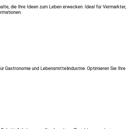
alte, die Ihre Ideen zum Leben erwecken. Ideal für Vermarkter,
ormationen.
r Gastronomie und Lebensmittelindustrie. Optimieren Sie Ihre