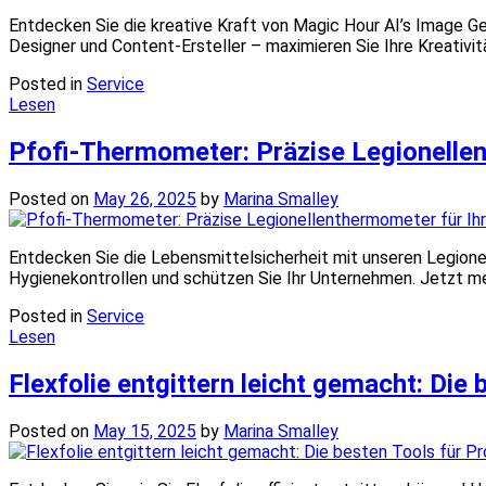
Entdecken Sie die kreative Kraft von Magic Hour AI’s Image Ge
Designer und Content-Ersteller – maximieren Sie Ihre Kreativi
Posted in
Service
Lesen
Pfofi-Thermometer: Präzise Legionellen
Posted on
May 26, 2025
by
Marina Smalley
Entdecken Sie die Lebensmittelsicherheit mit unseren Legion
Hygienekontrollen und schützen Sie Ihr Unternehmen. Jetzt me
Posted in
Service
Lesen
Flexfolie entgittern leicht gemacht: Die 
Posted on
May 15, 2025
by
Marina Smalley